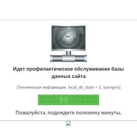
Идет профилактическое обслуживание базы
данных сайта
[Техническая информация: local_db_state = 3, lua-nginx]
Пожалуйста, подождите половину минуты.