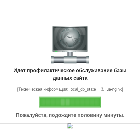
Идет профилактическое обслуживание базы
данных сайта
[Техническая информация: local_db_state = 3, lua-nginx]
Пожалуйста, подождите половину минуты.