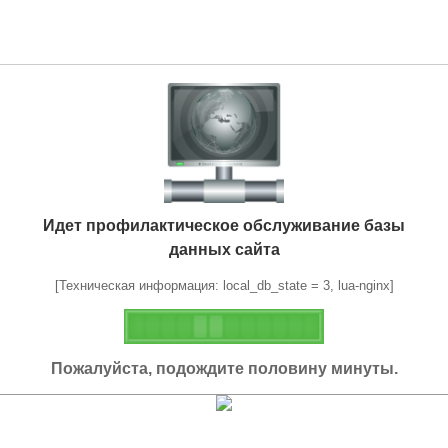
Идет профилактическое обслуживание базы
данных сайта
[Техническая информация: local_db_state = 3, lua-nginx]
Пожалуйста, подождите половину минуты.