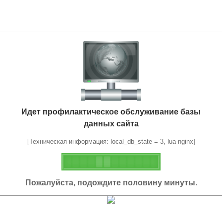
Идет профилактическое обслуживание базы
данных сайта
[Техническая информация: local_db_state = 3, lua-nginx]
Пожалуйста, подождите половину минуты.