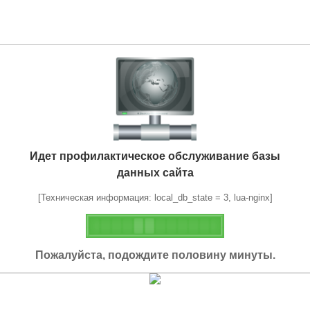
Идет профилактическое обслуживание базы
данных сайта
[Техническая информация: local_db_state = 3, lua-nginx]
Пожалуйста, подождите половину минуты.