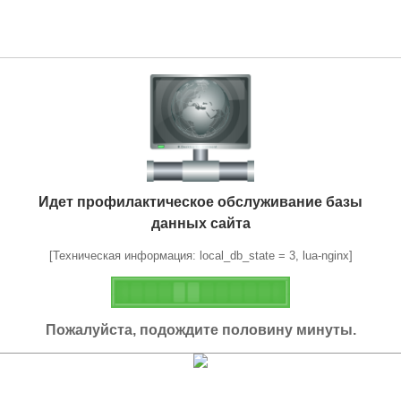
Идет профилактическое обслуживание базы
данных сайта
[Техническая информация: local_db_state = 3, lua-nginx]
Пожалуйста, подождите половину минуты.