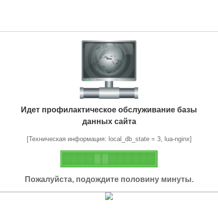
Идет профилактическое обслуживание базы
данных сайта
[Техническая информация: local_db_state = 3, lua-nginx]
Пожалуйста, подождите половину минуты.