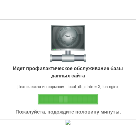
Идет профилактическое обслуживание базы
данных сайта
[Техническая информация: local_db_state = 3, lua-nginx]
Пожалуйста, подождите половину минуты.